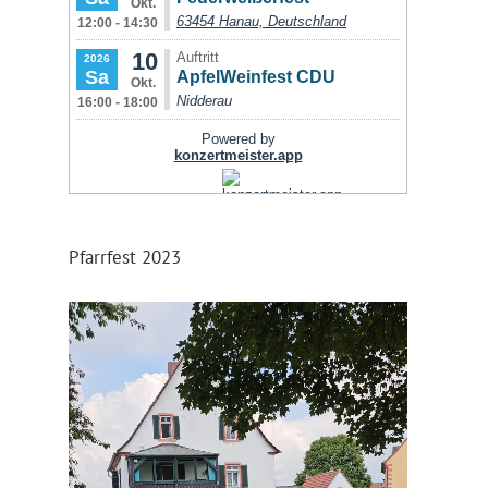
Pfarrfest 2023