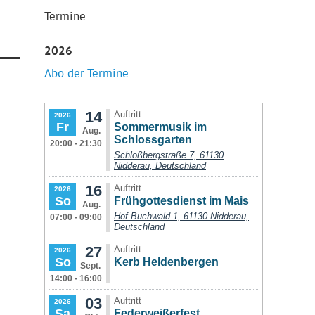
Termine
2026
Abo der Termine