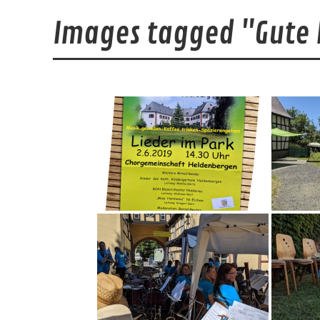
Images tagged "Gute 