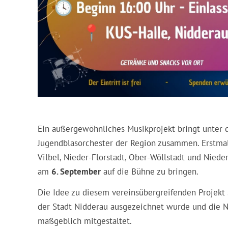
Ein außergewöhnliches Musikprojekt bringt unter d
Jugendblasorchester der Region zusammen. Erstma
Vilbel, Nieder-Florstadt, Ober-Wöllstadt und Ni
am
6. September
auf die Bühne zu bringen.
Die Idee zu diesem vereinsübergreifenden Projekt
der Stadt Nidderau ausgezeichnet wurde und die N
maßgeblich mitgestaltet.