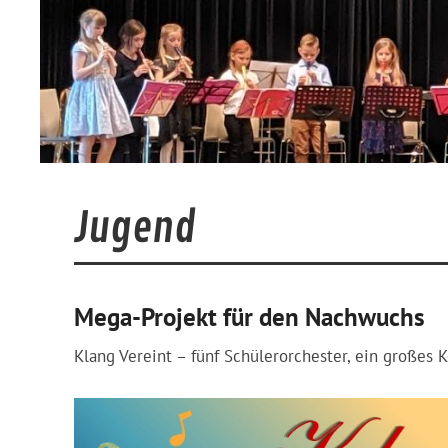
Jugend
Mega-Projekt für den Nachwuchs
Klang Vereint – fünf Schülerorchester, ein großes 