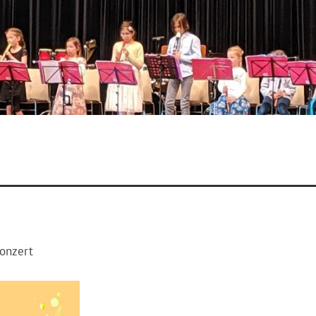
Konzert